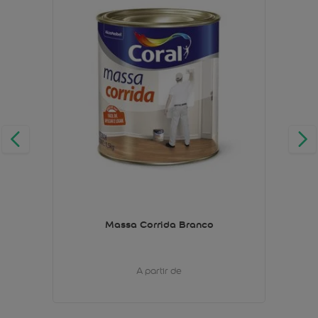
Massa Corrida Branco
A partir de