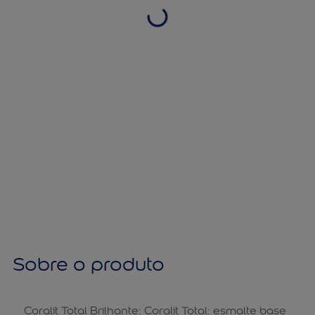
Sobre o produto
Coralit Total Brilhante: Coralit Total: esmalte base