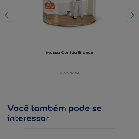
Massa Corrida Branco
A partir de
Você também pode se
interessar