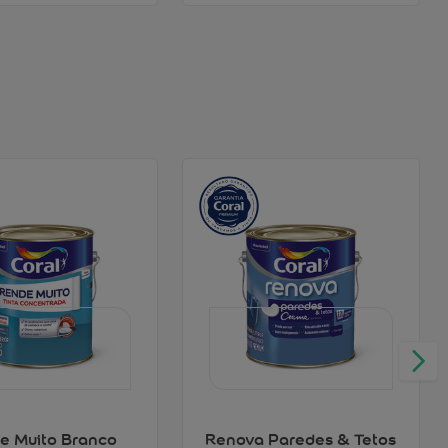
e Muito Branco
Renova Paredes & Tetos