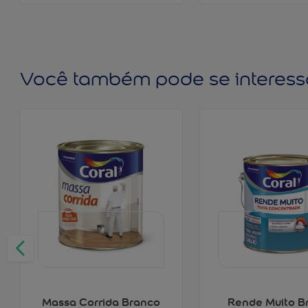
Você também pode se interess
Massa Corrida Branco
Rende Muito B