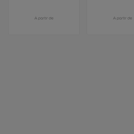
A partir de
A partir de