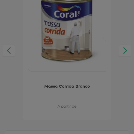
Massa Corrida Branco
A partir de