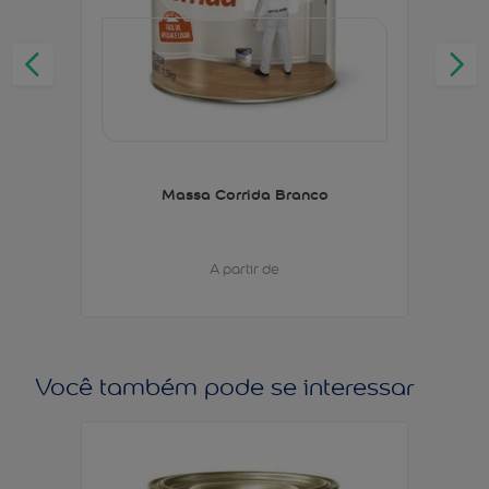
Massa Corrida Branco
A partir de
Você também pode se interessar