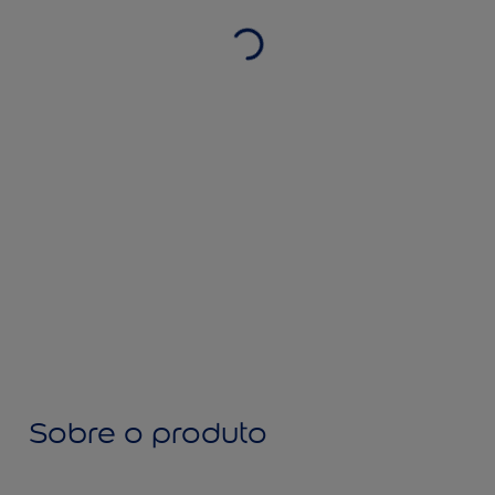
Sobre o produto