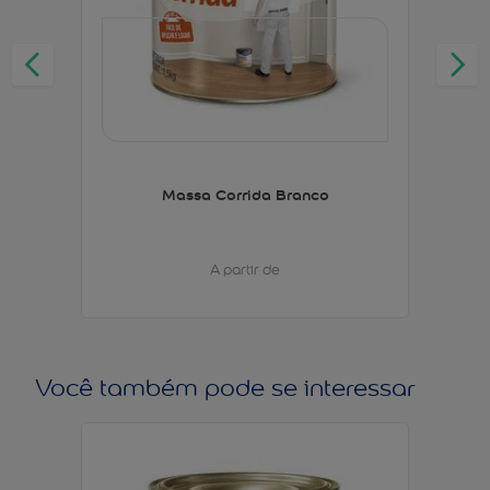
Massa Corrida Branco
A partir de
Você também pode se interessar