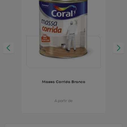
Massa Corrida Branco
A partir de