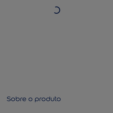
Sobre o produto