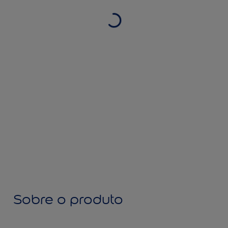
Sobre o produto