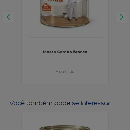
Massa Corrida Branco
A partir de
Você também pode se interessar