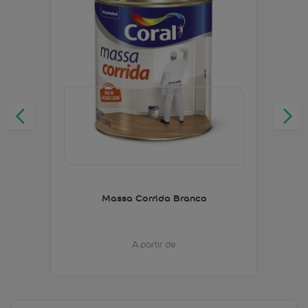
Massa Corrida Branco
A partir de