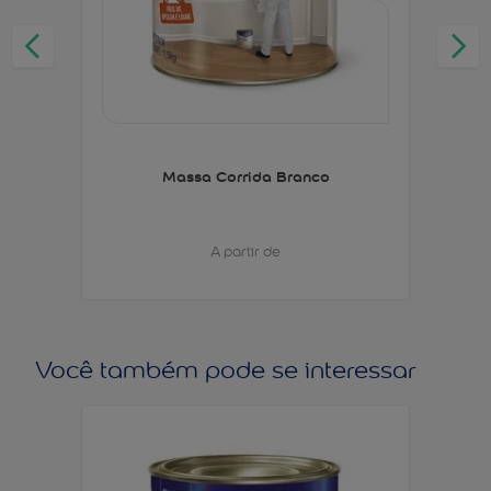
Massa Corrida Branco
A partir de
Você também pode se interessar