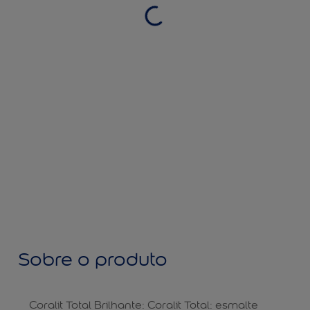
Sobre o produto
Coralit Total Brilhante: Coralit Total: esmalte