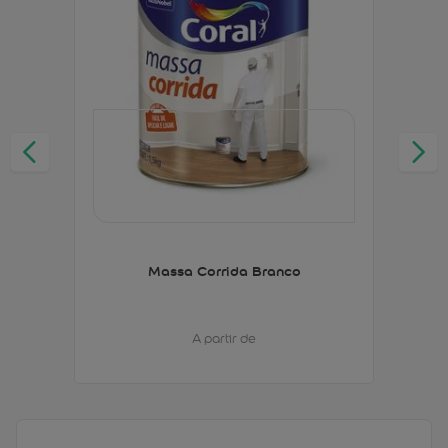
Massa Corrida Branco
A partir de