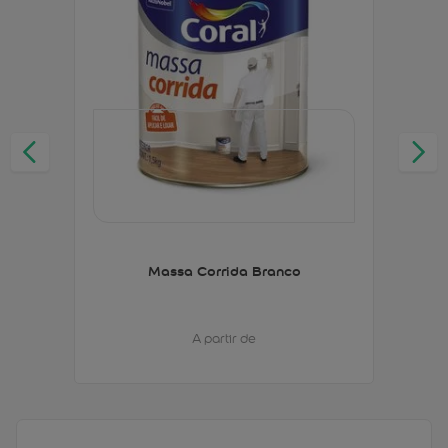
Massa Corrida Branco
A partir de