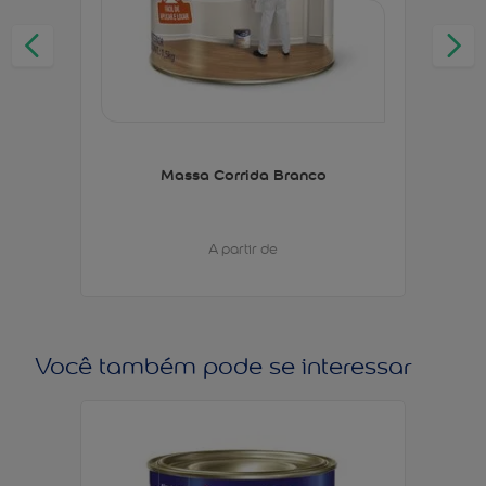
Massa Corrida Branco
A partir de
Você também pode se interessar