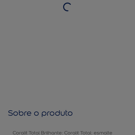
Sobre o produto
Coralit Total Brilhante: Coralit Total: esmalte