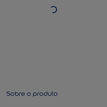
Sobre o produto