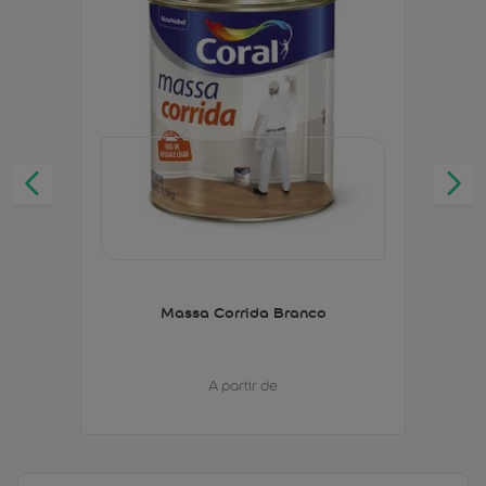
Massa Corrida Branco
A partir de