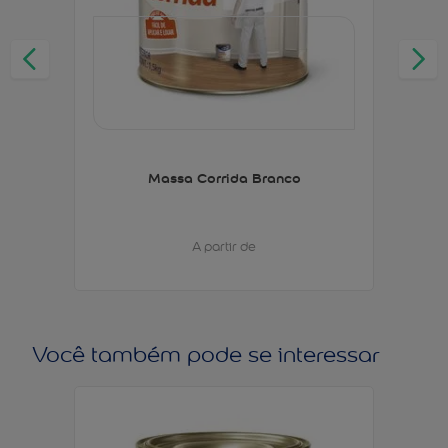
Massa Corrida Branco
A partir de
Você também pode se interessar