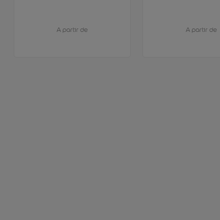
A partir de
A partir de