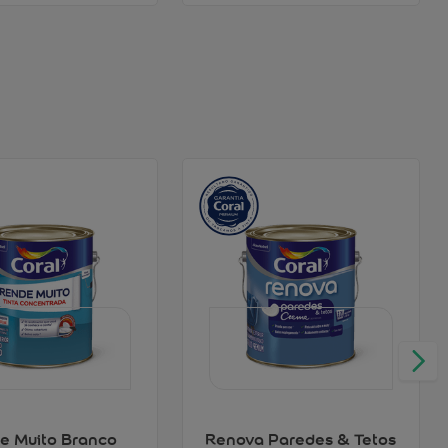
e Muito Branco
Renova Paredes & Tetos