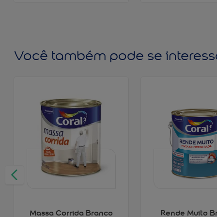
Você também pode se interess
Massa Corrida Branco
Rende Muito B