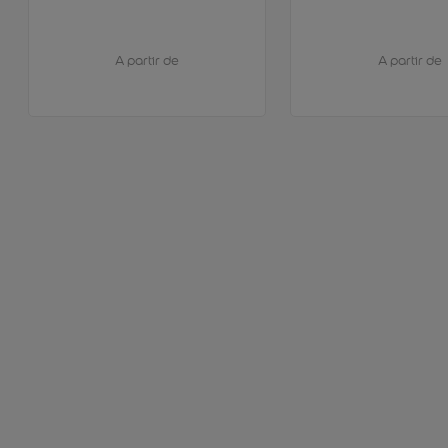
A partir de
A partir de