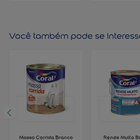
Você também pode se interess
Massa Corrida Branco
Rende Muito B