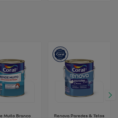
e Muito Branco
Renova Paredes & Tetos