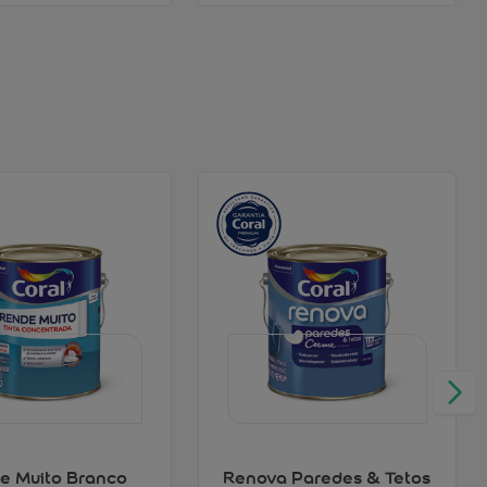
e Muito Branco
Renova Paredes & Tetos