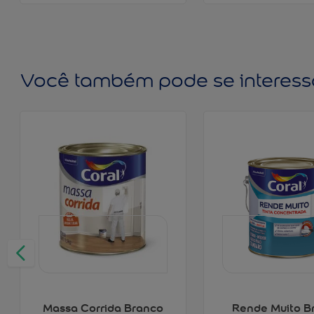
Você também pode se interess
Massa Corrida Branco
Rende Muito B