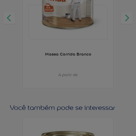
Massa Corrida Branco
A partir de
Você também pode se interessar