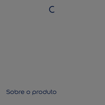
Sobre o produto