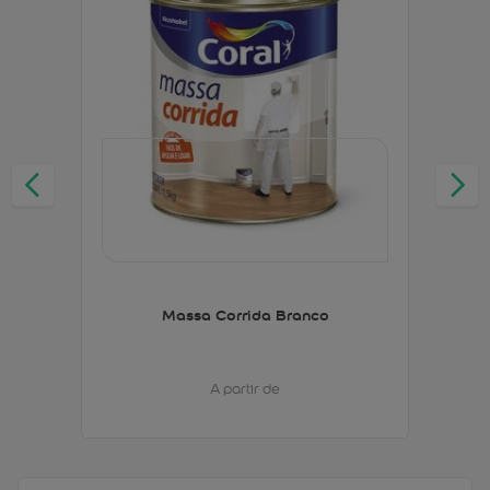
Massa Corrida Branco
A partir de