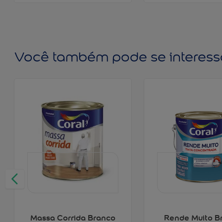
Você também pode se interess
Massa Corrida Branco
Rende Muito B