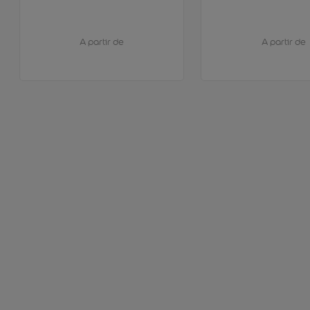
A partir de
A partir de