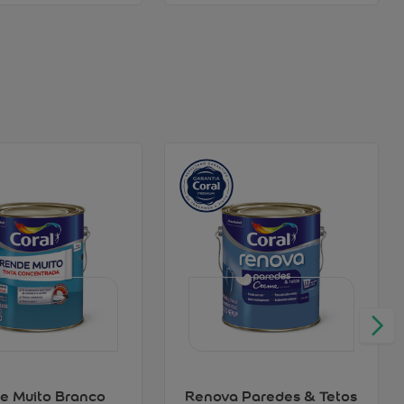
e Muito Branco
Renova Paredes & Tetos