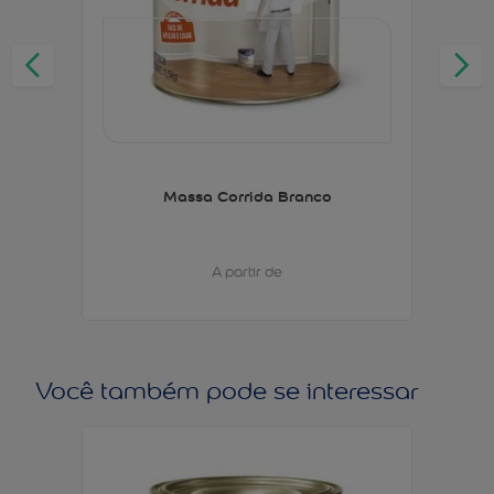
Massa Corrida Branco
A partir de
Você também pode se interessar