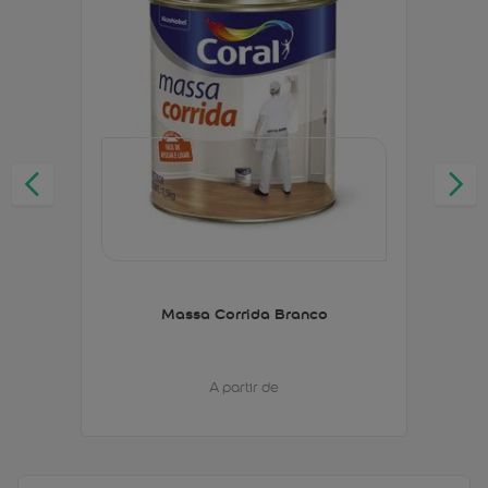
Massa Corrida Branco
A partir de