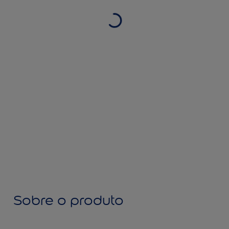
Sobre o produto