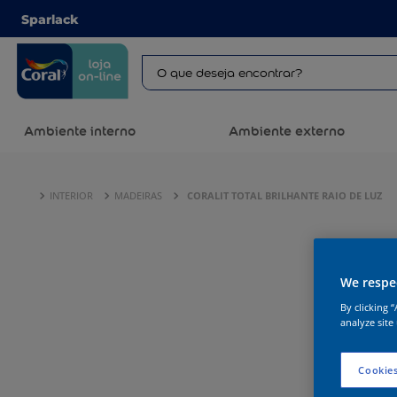
Sparlack
Ambiente interno
Ambiente externo
INTERIOR
MADEIRAS
CORALIT TOTAL BRILHANTE RAIO DE LUZ
We respec
By clicking 
analyze site
Cookies