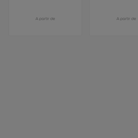
A partir de
A partir de