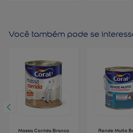
Você também pode se interess
Massa Corrida Branco
Rende Muito B