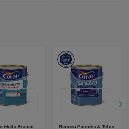
e Muito Branco
Renova Paredes & Tetos