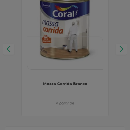
Massa Corrida Branco
A partir de