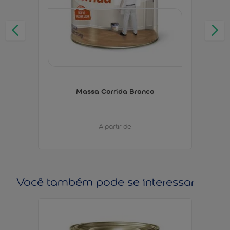
Massa Corrida Branco
A partir de
Você também pode se interessar