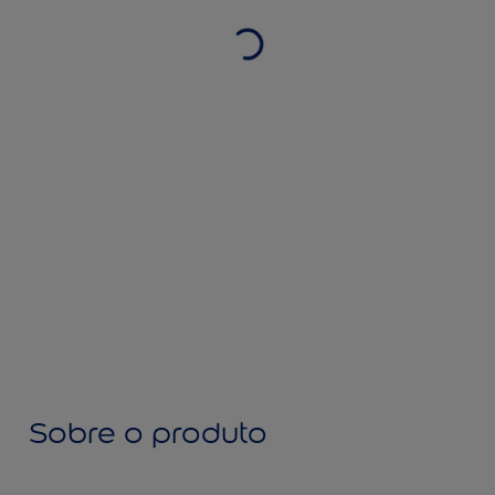
Sobre o produto