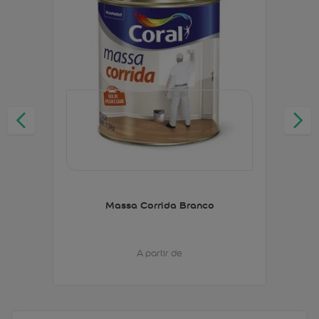
Massa Corrida Branco
A partir de