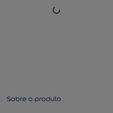
Sobre o produto