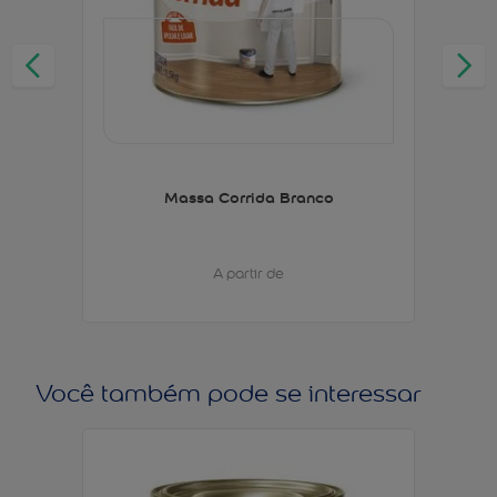
Massa Corrida Branco
A partir de
Você também pode se interessar