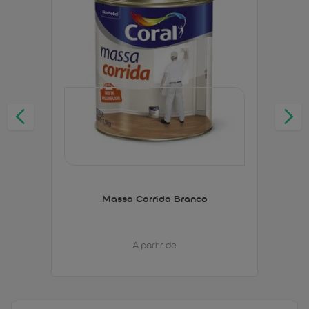
Massa Corrida Branco
A partir de