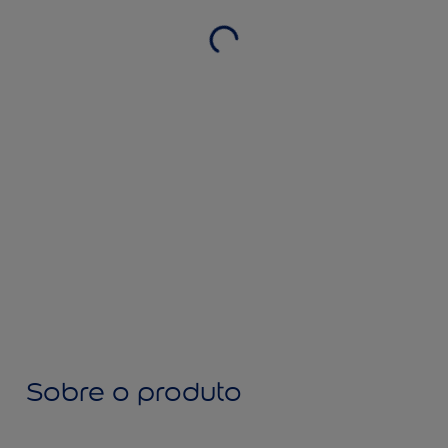
Sobre o produto