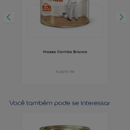
Massa Corrida Branco
A partir de
Você também pode se interessar