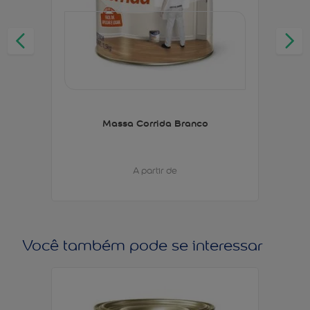
Massa Corrida Branco
A partir de
Você também pode se interessar