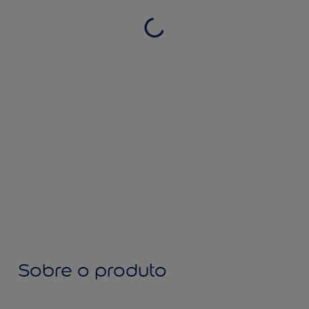
Sobre o produto