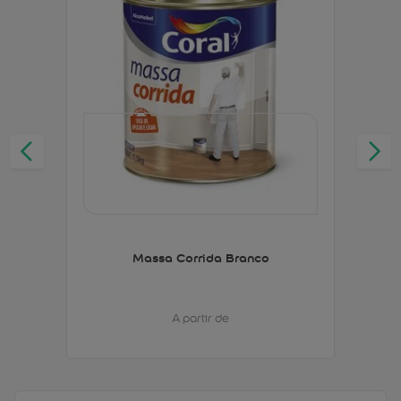
Massa Corrida Branco
A partir de