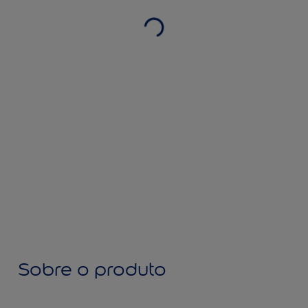
Sobre o produto