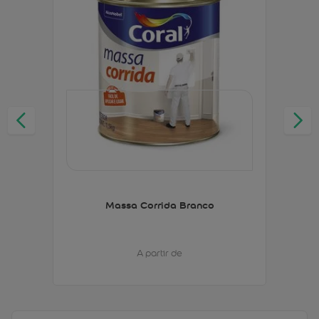
Massa Corrida Branco
A partir de