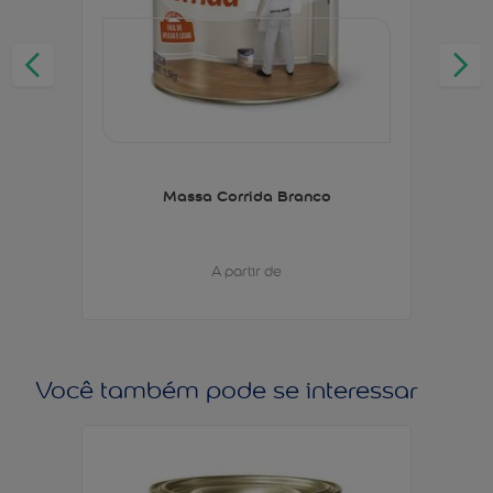
Massa Corrida Branco
A partir de
Você também pode se interessar