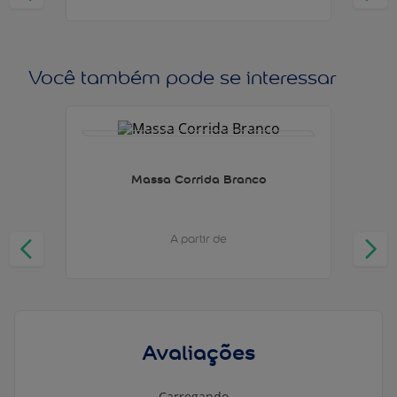
Você também pode se interessar
Massa Corrida Branco
A partir de
Avaliações
Carregando…