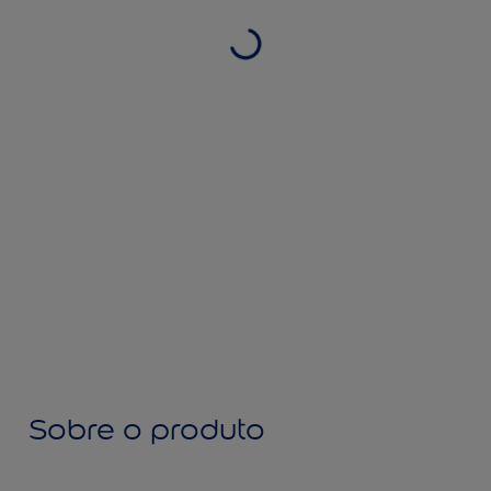
Sobre o produto