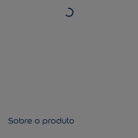
Sobre o produto