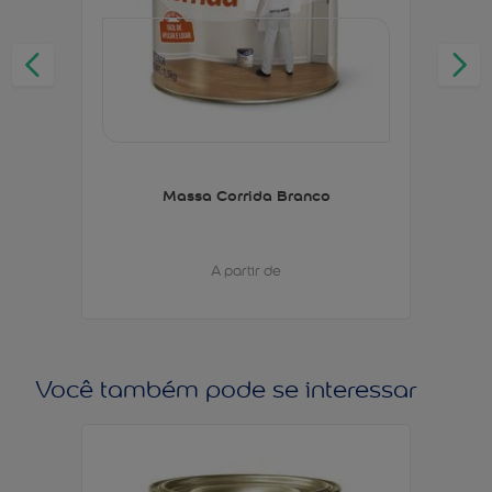
Massa Corrida Branco
A partir de
Você também pode se interessar