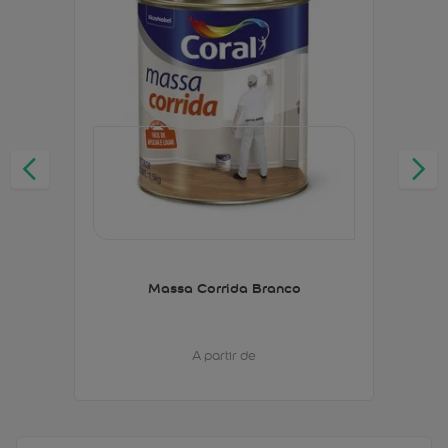
Massa Corrida Branco
A partir de