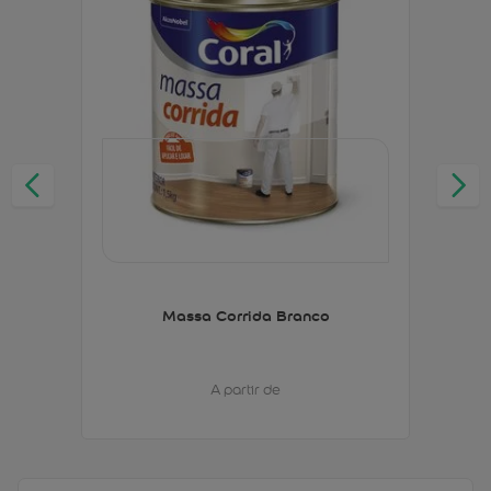
Massa Corrida Branco
A partir de