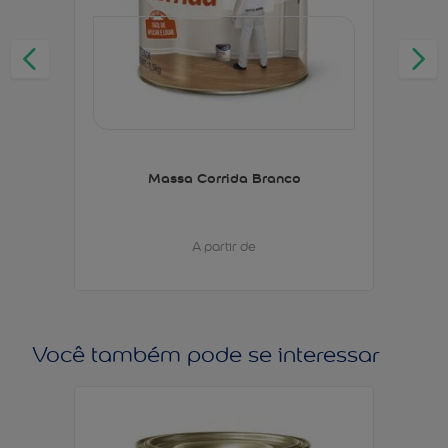
Massa Corrida Branco
A partir de
Você também pode se interessar