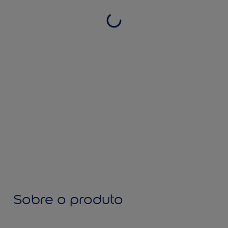
Sobre o produto