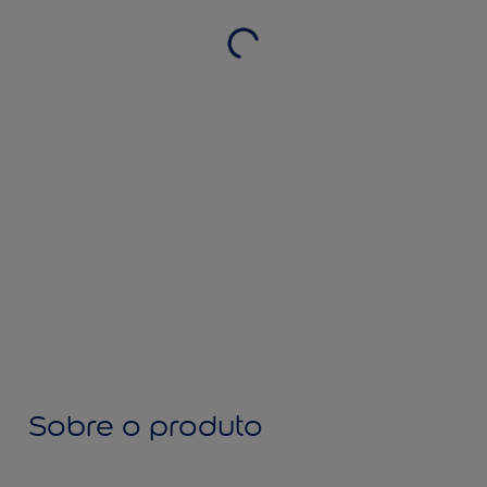
Sobre o produto