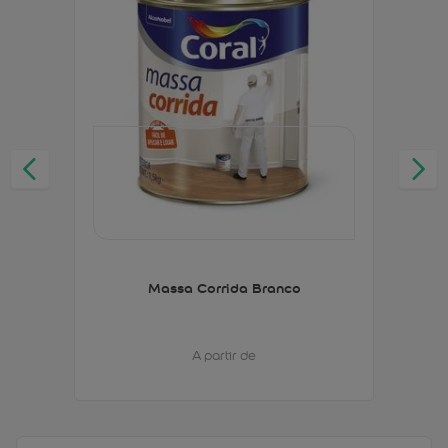
Massa Corrida Branco
A partir de