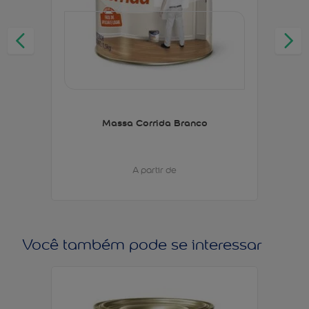
Massa Corrida Branco
A partir de
Você também pode se interessar