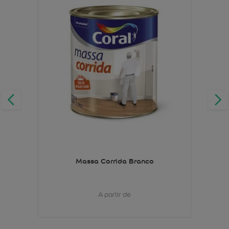
Massa Corrida Branco
A partir de