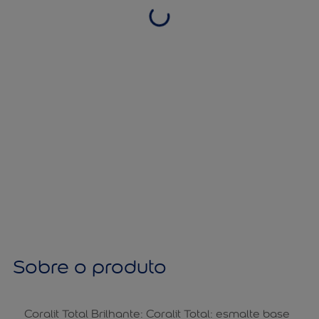
Sobre o produto
Coralit Total Brilhante: Coralit Total: esmalte base