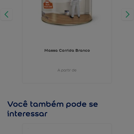
Massa Corrida Branco
A partir de
Você também pode se
interessar