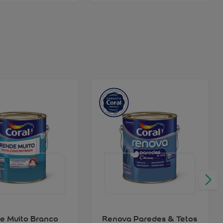
e Muito Branco
Renova Paredes & Tetos