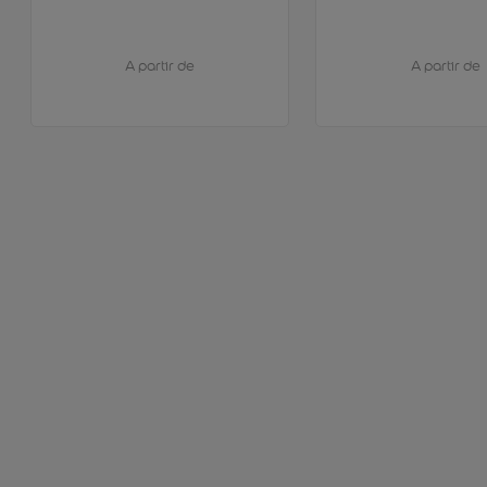
A partir de
A partir de