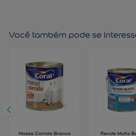
Você também pode se interess
Massa Corrida Branco
Rende Muito B