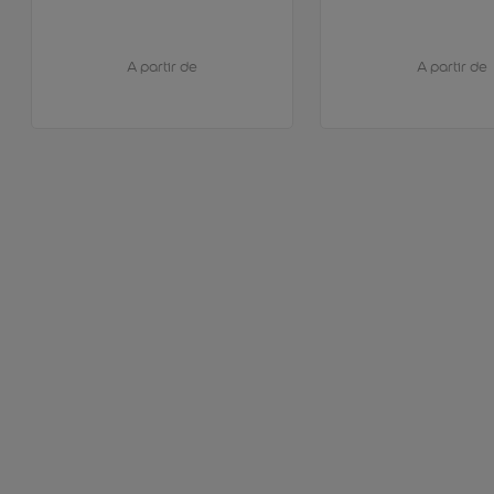
A partir de
A partir de