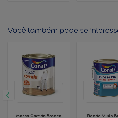
Você também pode se interess
Massa Corrida Branco
Rende Muito B