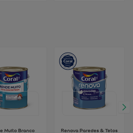
e Muito Branco
Renova Paredes & Tetos