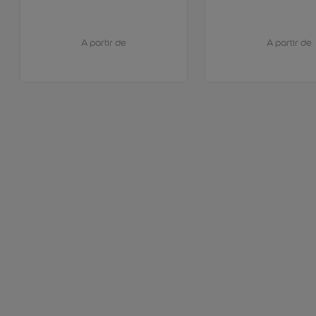
A partir de
A partir de