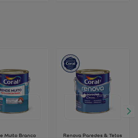
e Muito Branco
Renova Paredes & Tetos