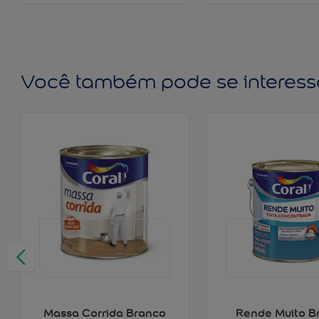
Você também pode se interess
Massa Corrida Branco
Rende Muito B