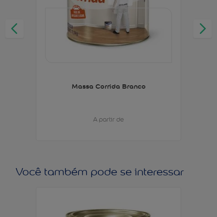
Massa Corrida Branco
A partir de
Você também pode se interessar