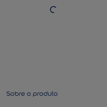
Sobre o produto