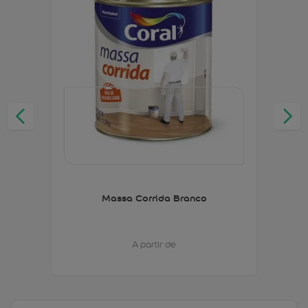
Massa Corrida Branco
A partir de