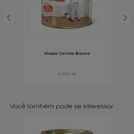
Massa Corrida Branco
A partir de
Você também pode se interessar