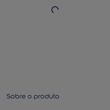
Sobre o produto