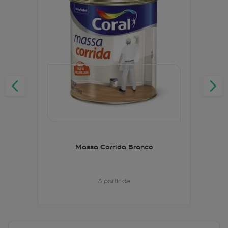
Massa Corrida Branco
A partir de