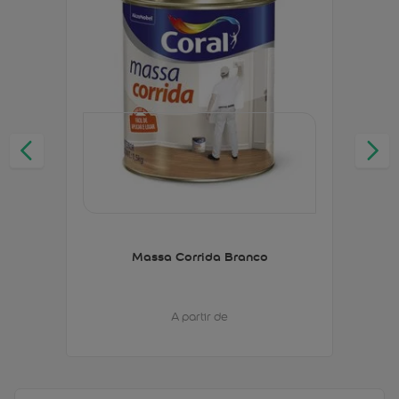
Massa Corrida Branco
A partir de