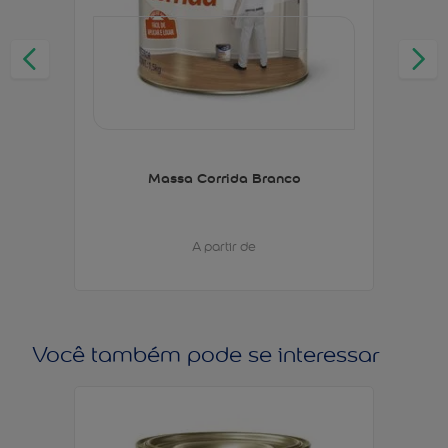
Massa Corrida Branco
A partir de
Você também pode se interessar