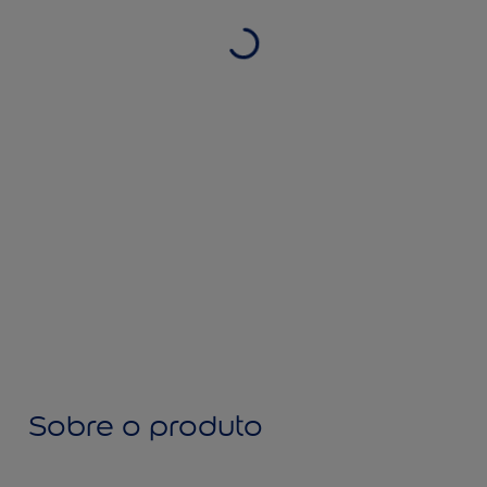
Sobre o produto