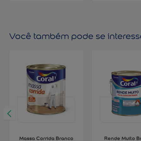
Você também pode se interess
Massa Corrida Branco
Rende Muito B