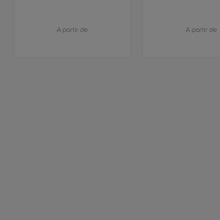
A partir de
A partir de