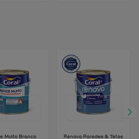
e Muito Branco
Renova Paredes & Tetos