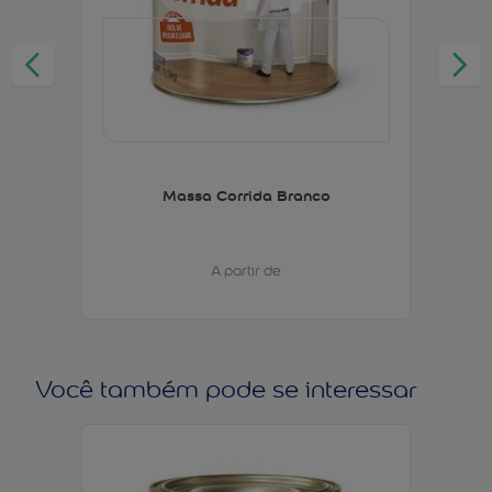
Massa Corrida Branco
A partir de
Você também pode se interessar