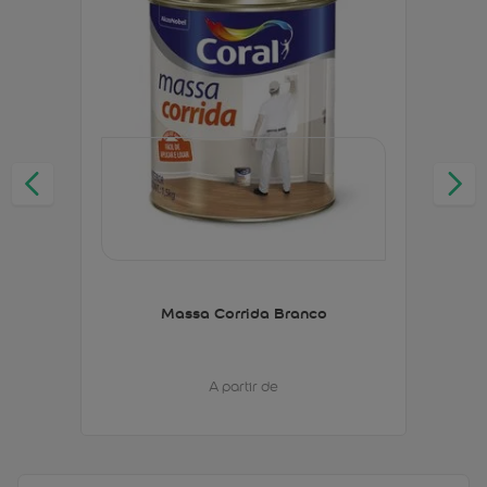
Massa Corrida Branco
A partir de