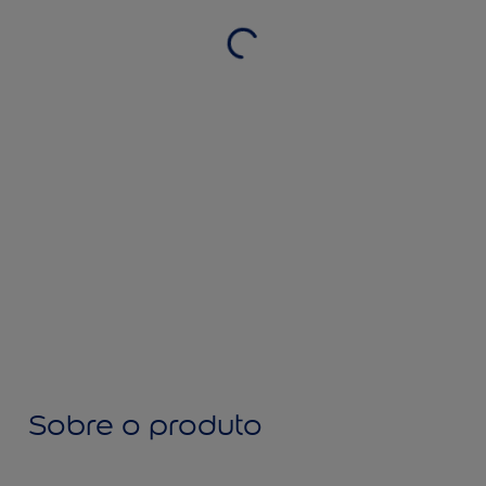
Sobre o produto