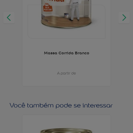
Massa Corrida Branco
A partir de
Você também pode se interessar