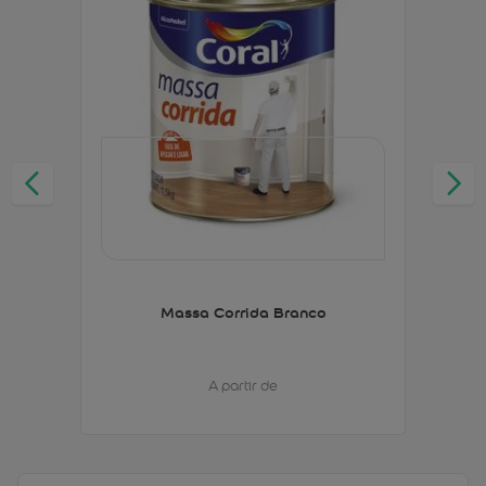
Massa Corrida Branco
A partir de