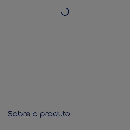
Sobre o produto