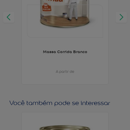
Massa Corrida Branco
A partir de
Você também pode se interessar