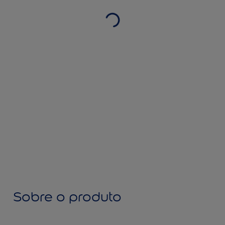
Sobre o produto