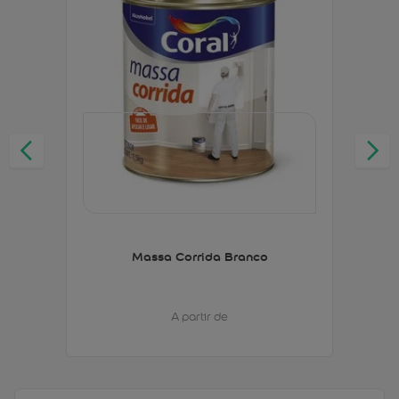
Massa Corrida Branco
A partir de