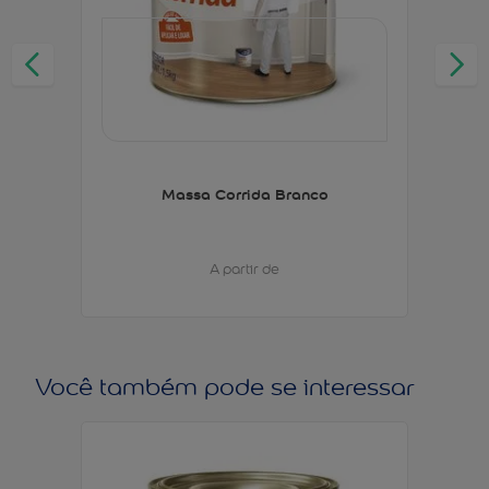
Massa Corrida Branco
A partir de
Você também pode se interessar