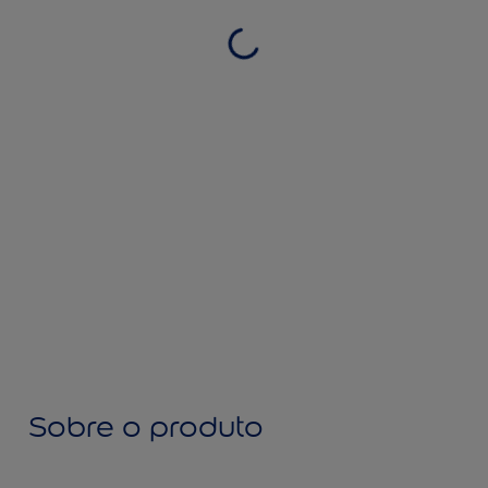
Sobre o produto