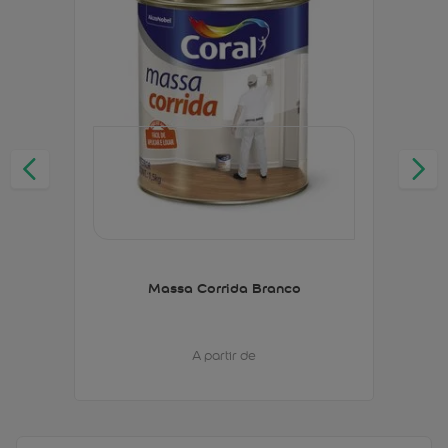
Massa Corrida Branco
A partir de