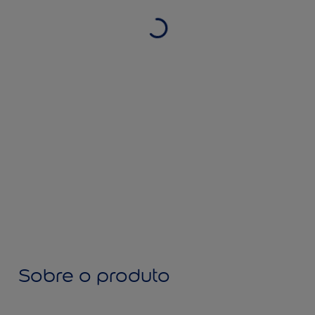
Sobre o produto