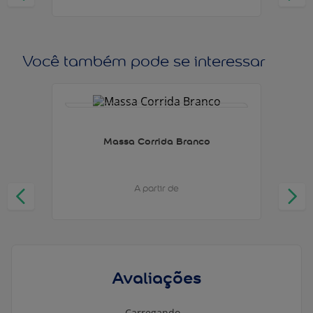
Você também pode se interessar
Massa Corrida Branco
A partir de
Avaliações
Carregando…