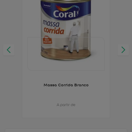
Massa Corrida Branco
A partir de