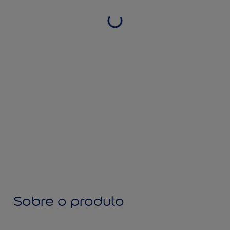
Sobre o produto