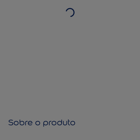
Sobre o produto