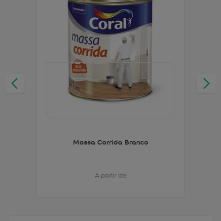
Massa Corrida Branco
A partir de