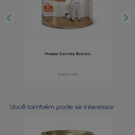
Massa Corrida Branco
A partir de
Você também pode se interessar