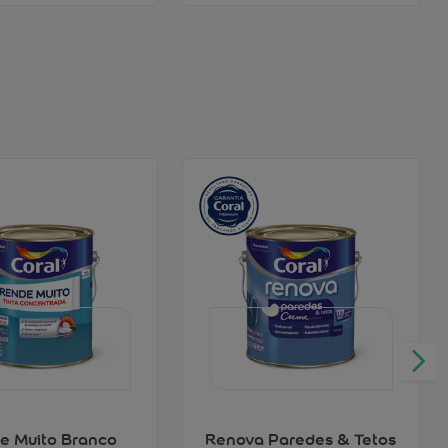
e Muito Branco
Renova Paredes & Tetos