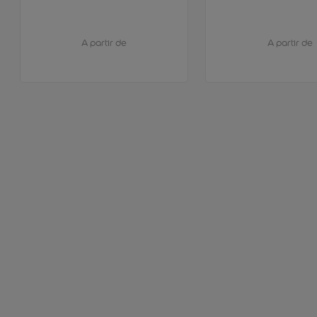
A partir de
A partir de