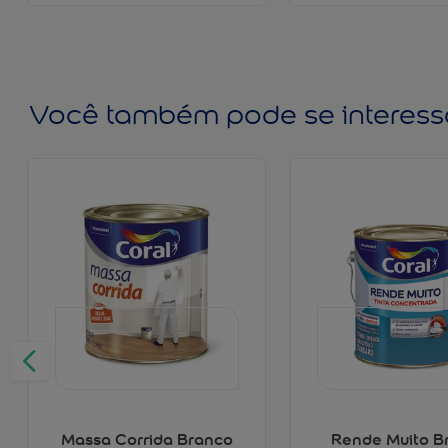
Você também pode se interess
Massa Corrida Branco
Rende Muito B