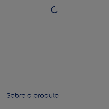
Sobre o produto