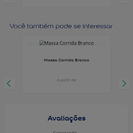
Você também pode se interessar
Massa Corrida Branco
A partir de
Avaliações
Carregando…