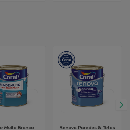
e Muito Branco
Renova Paredes & Tetos