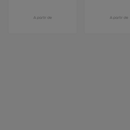
A partir de
A partir de