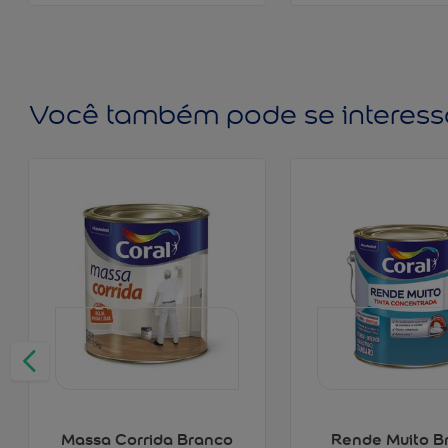
Você também pode se interess
Massa Corrida Branco
Rende Muito B