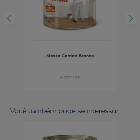
Massa Corrida Branco
A partir de
Você também pode se interessar