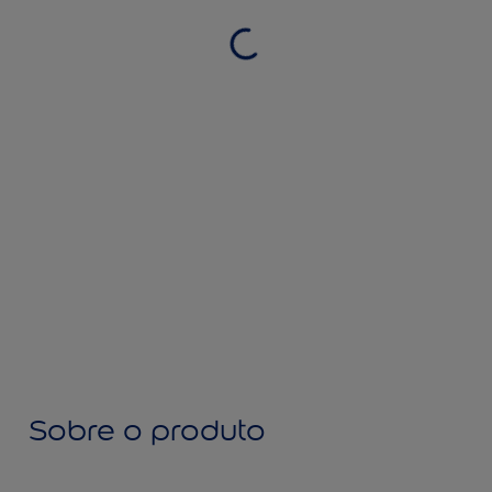
Sobre o produto