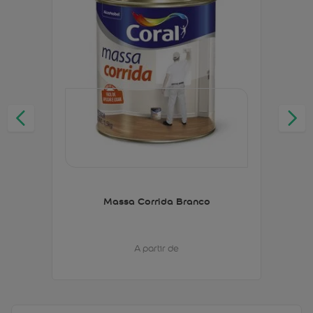
Massa Corrida Branco
A partir de