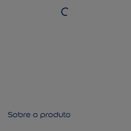
Sobre o produto