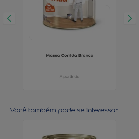
Massa Corrida Branco
A partir de
Você também pode se interessar