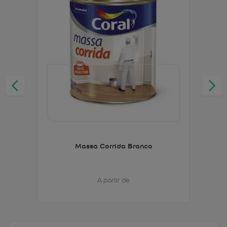
Massa Corrida Branco
A partir de