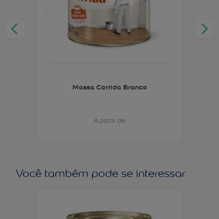
Massa Corrida Branco
A partir de
Você também pode se interessar