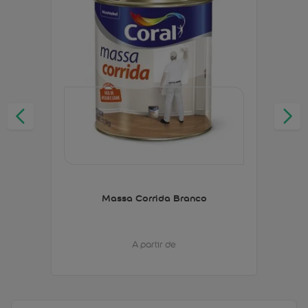
Massa Corrida Branco
A partir de