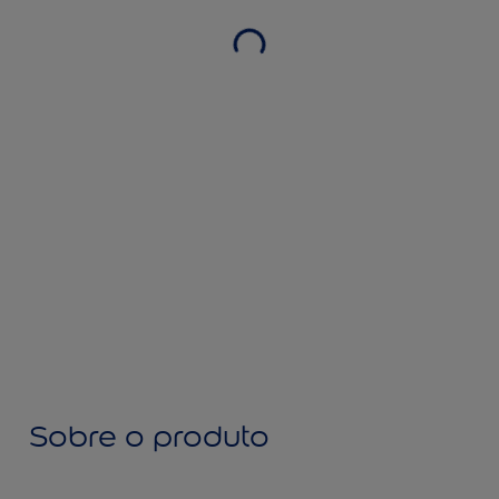
Sobre o produto